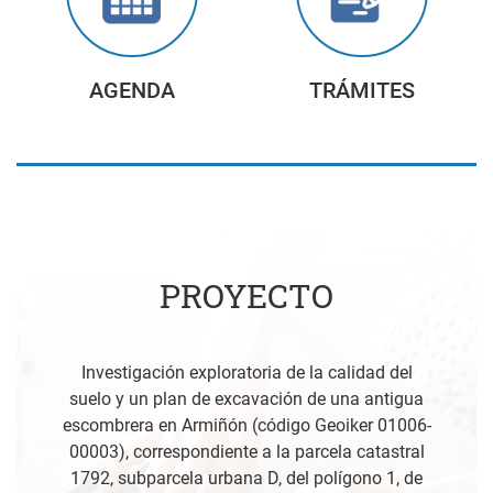
AGENDA
TRÁMITES
PROYECTO
Investigación exploratoria de la calidad del
suelo y un plan de excavación de una antigua
escombrera en Armiñón (código Geoiker 01006-
00003), correspondiente a la parcela catastral
1792, subparcela urbana D, del polígono 1, de