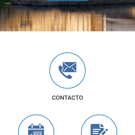
CONTACTO