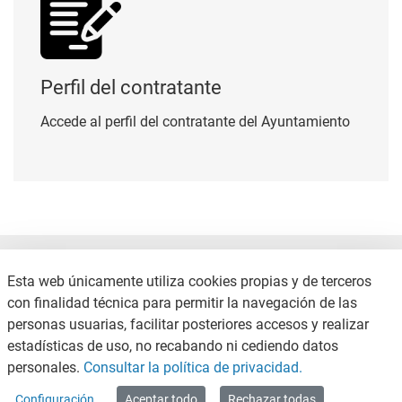
Perfil del contratante
Accede al perfil del contratante del Ayuntamiento
Esta web únicamente utiliza cookies propias y de terceros
con finalidad técnica para permitir la navegación de las
personas usuarias, facilitar posteriores accesos y realizar
estadísticas de uso, no recabando ni cediendo datos
CONTACTO
POLÍTICA DE PRIVACIDAD
personales.
Consultar la política de privacidad.
MAPA WEB
Configuración
Aceptar todo
Rechazar todas