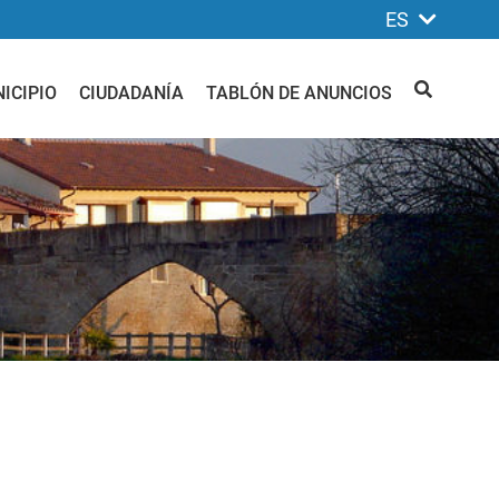
ES
ICIPIO
CIUDADANÍA
TABLÓN DE ANUNCIOS
BUSCAR