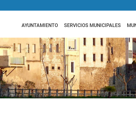
AYUNTAMIENTO
SERVICIOS MUNICIPALES
MUN