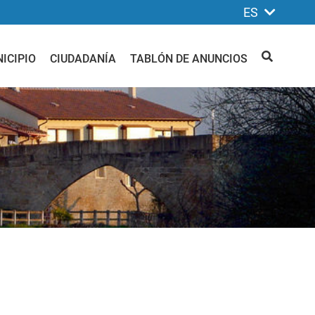
ES
ICIPIO
CIUDADANÍA
TABLÓN DE ANUNCIOS
BUSCAR