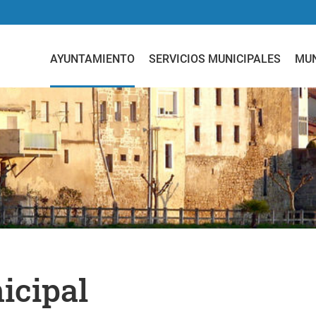
AYUNTAMIENTO
SERVICIOS MUNICIPALES
MUN
icipal