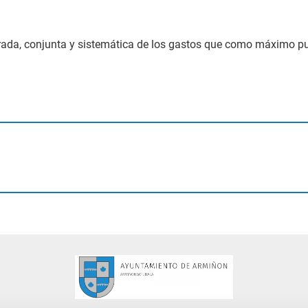
ifrada, conjunta y sistemática de los gastos que como máximo p