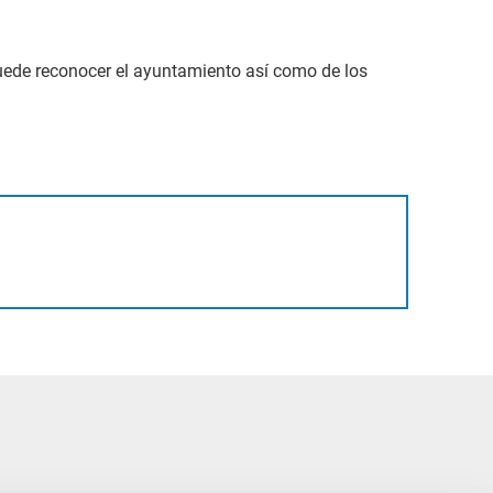
uede reconocer el ayuntamiento así como de los