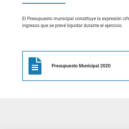
El Presupuesto municipal constituye la expresión c
ingresos que se prevé liquidar durante el ejercicio.
Presupuesto Municipal 2020