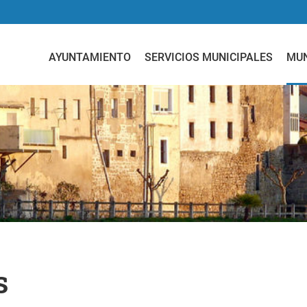
AYUNTAMIENTO
SERVICIOS MUNICIPALES
MUN
s