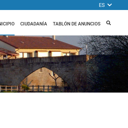
ES
ICIPIO
CIUDADANÍA
TABLÓN DE ANUNCIOS
BUSCAR