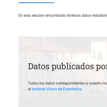
En esta sección encontrarás diversos datos estadíst
Datos publicados po
Todos los datos correspondientes a nuestro mu
el
Instituto Vasco de Estadística