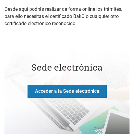
Desde aquí podrás realizar de forma online los trámites,
para ello necesitas el certificado BakQ o cualquier otro
certificado electrónico reconocido.
Sede electrónica
Acceder a la Sede electrónica