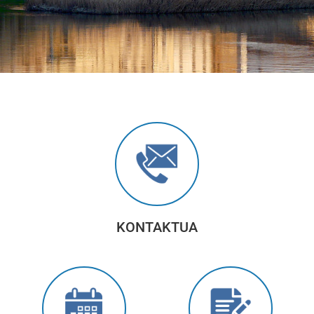
KONTAKTUA